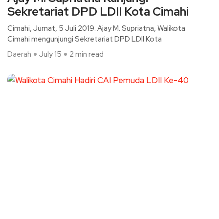
Sekretariat DPD LDII Kota Cimahi
Cimahi, Jumat, 5 Juli 2019. Ajay M. Supriatna, Walikota
Cimahi mengunjungi Sekretariat DPD LDII Kota
Daerah
July 15
2 min read