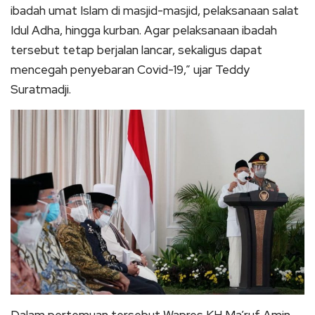
ibadah umat Islam di masjid-masjid, pelaksanaan salat
Idul Adha, hingga kurban. Agar pelaksanaan ibadah
tersebut tetap berjalan lancar, sekaligus dapat
mencegah penyebaran Covid-19,” ujar Teddy
Suratmadji.