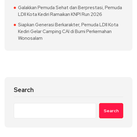
Galakkan Pemuda Sehat dan Berprestasi, Pemuda
LDII Kota Kediri Ramaikan KNPI Run 2026
Siapkan Generasi Berkarakter, Pemuda LDII Kota
Kediri Gelar Camping CAI di Bumi Perkemahan
Wonosalam
Search
Search