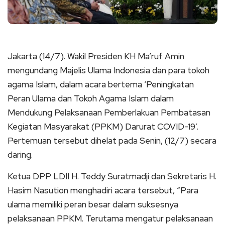
Jakarta (14/7). Wakil Presiden KH Ma’ruf Amin
mengundang Majelis Ulama Indonesia dan para tokoh
agama Islam, dalam acara bertema ‘Peningkatan
Peran Ulama dan Tokoh Agama Islam dalam
Mendukung Pelaksanaan Pemberlakuan Pembatasan
Kegiatan Masyarakat (PPKM) Darurat COVID-19’.
Pertemuan tersebut dihelat pada Senin, (12/7) secara
daring.
Ketua DPP LDII H. Teddy Suratmadji dan Sekretaris H.
Hasim Nasution menghadiri acara tersebut, “Para
ulama memiliki peran besar dalam suksesnya
pelaksanaan PPKM. Terutama mengatur pelaksanaan