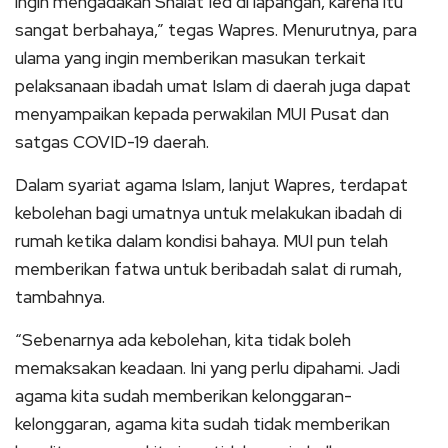
ingin mengadakan Shalat Ied di lapangan, karena itu
sangat berbahaya,” tegas Wapres. Menurutnya, para
ulama yang ingin memberikan masukan terkait
pelaksanaan ibadah umat Islam di daerah juga dapat
menyampaikan kepada perwakilan MUI Pusat dan
satgas COVID-19 daerah.
Dalam syariat agama Islam, lanjut Wapres, terdapat
kebolehan bagi umatnya untuk melakukan ibadah di
rumah ketika dalam kondisi bahaya. MUI pun telah
memberikan fatwa untuk beribadah salat di rumah,
tambahnya.
“Sebenarnya ada kebolehan, kita tidak boleh
memaksakan keadaan. Ini yang perlu dipahami. Jadi
agama kita sudah memberikan kelonggaran-
kelonggaran, agama kita sudah tidak memberikan