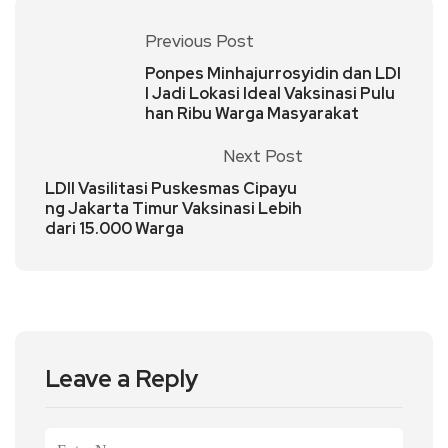
Previous Post
Ponpes Minhajurrosyidin dan LDI
I Jadi Lokasi Ideal Vaksinasi Pulu
han Ribu Warga Masyarakat
Next Post
LDII Vasilitasi Puskesmas Cipayu
ng Jakarta Timur Vaksinasi Lebih
dari 15.000 Warga
Leave a Reply