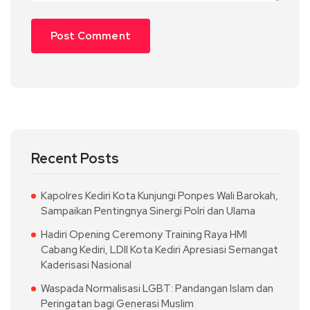
Recent Posts
Kapolres Kediri Kota Kunjungi Ponpes Wali Barokah,
Sampaikan Pentingnya Sinergi Polri dan Ulama
Hadiri Opening Ceremony Training Raya HMI
Cabang Kediri, LDII Kota Kediri Apresiasi Semangat
Kaderisasi Nasional
Waspada Normalisasi LGBT: Pandangan Islam dan
Peringatan bagi Generasi Muslim