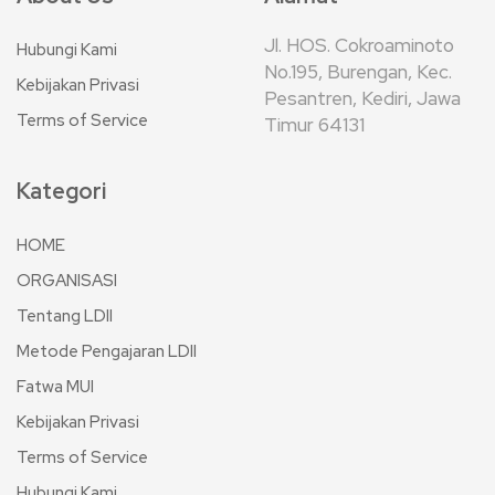
Jl. HOS. Cokroaminoto
Hubungi Kami
No.195, Burengan, Kec.
Kebijakan Privasi
Pesantren, Kediri, Jawa
Terms of Service
Timur 64131
Kategori
HOME
ORGANISASI
Tentang LDII
Metode Pengajaran LDII
Fatwa MUI
Kebijakan Privasi
Terms of Service
Hubungi Kami