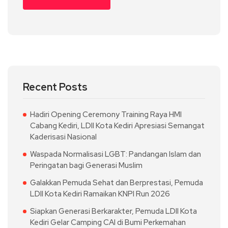
Recent Posts
Hadiri Opening Ceremony Training Raya HMI
Cabang Kediri, LDII Kota Kediri Apresiasi Semangat
Kaderisasi Nasional
Waspada Normalisasi LGBT: Pandangan Islam dan
Peringatan bagi Generasi Muslim
Galakkan Pemuda Sehat dan Berprestasi, Pemuda
LDII Kota Kediri Ramaikan KNPI Run 2026
Siapkan Generasi Berkarakter, Pemuda LDII Kota
Kediri Gelar Camping CAI di Bumi Perkemahan