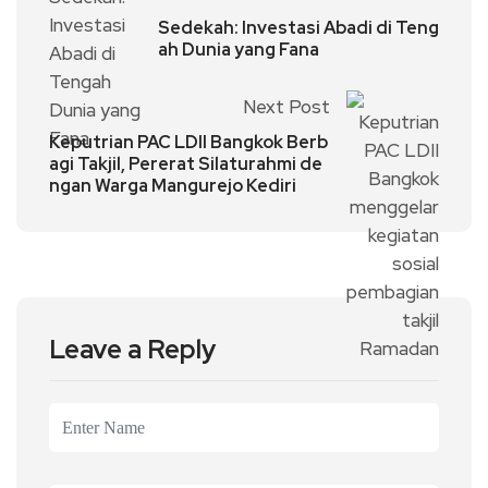
Sedekah: Investasi Abadi di Teng
ah Dunia yang Fana
Next Post
Keputrian PAC LDII Bangkok Berb
agi Takjil, Pererat Silaturahmi de
ngan Warga Mangurejo Kediri
Leave a Reply