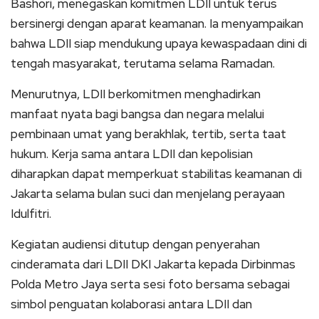
Bashori, menegaskan komitmen LDII untuk terus
bersinergi dengan aparat keamanan. Ia menyampaikan
bahwa LDII siap mendukung upaya kewaspadaan dini di
tengah masyarakat, terutama selama Ramadan.
Menurutnya, LDII berkomitmen menghadirkan
manfaat nyata bagi bangsa dan negara melalui
pembinaan umat yang berakhlak, tertib, serta taat
hukum. Kerja sama antara LDII dan kepolisian
diharapkan dapat memperkuat stabilitas keamanan di
Jakarta selama bulan suci dan menjelang perayaan
Idulfitri.
Kegiatan audiensi ditutup dengan penyerahan
cinderamata dari LDII DKI Jakarta kepada Dirbinmas
Polda Metro Jaya serta sesi foto bersama sebagai
simbol penguatan kolaborasi antara LDII dan