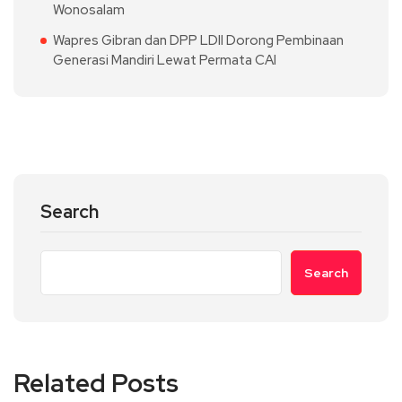
Wonosalam
Wapres Gibran dan DPP LDII Dorong Pembinaan
Generasi Mandiri Lewat Permata CAI
Search
Search
Related Posts