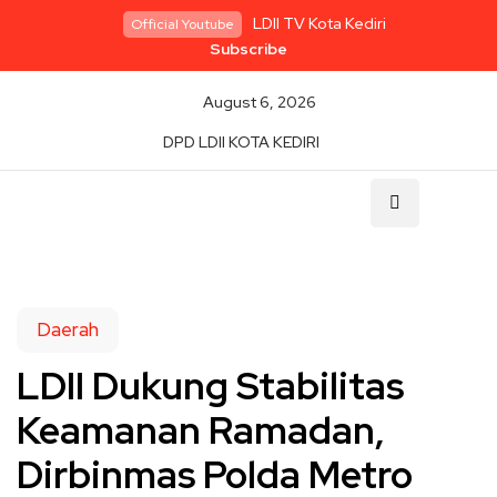
LDII TV Kota Kediri
Official Youtube
Subscribe
August 6, 2026
DPD LDII KOTA KEDIRI
Daerah
LDII Dukung Stabilitas
Keamanan Ramadan,
Dirbinmas Polda Metro