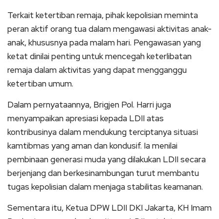
Terkait ketertiban remaja, pihak kepolisian meminta
peran aktif orang tua dalam mengawasi aktivitas anak-
anak, khususnya pada malam hari. Pengawasan yang
ketat dinilai penting untuk mencegah keterlibatan
remaja dalam aktivitas yang dapat mengganggu
ketertiban umum.
Dalam pernyataannya, Brigjen Pol. Harri juga
menyampaikan apresiasi kepada LDII atas
kontribusinya dalam mendukung terciptanya situasi
kamtibmas yang aman dan kondusif. Ia menilai
pembinaan generasi muda yang dilakukan LDII secara
berjenjang dan berkesinambungan turut membantu
tugas kepolisian dalam menjaga stabilitas keamanan.
Sementara itu, Ketua DPW LDII DKI Jakarta, KH Imam