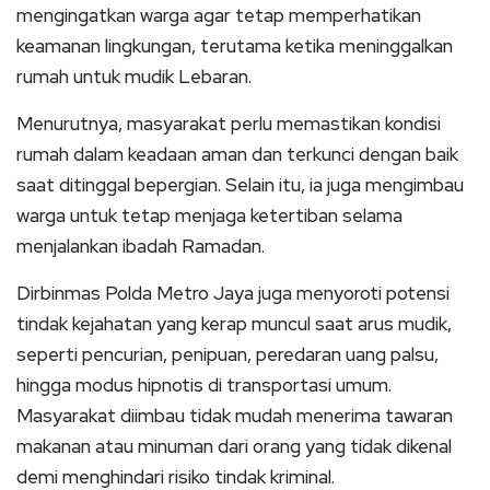
mengingatkan warga agar tetap memperhatikan
keamanan lingkungan, terutama ketika meninggalkan
rumah untuk mudik Lebaran.
Menurutnya, masyarakat perlu memastikan kondisi
rumah dalam keadaan aman dan terkunci dengan baik
saat ditinggal bepergian. Selain itu, ia juga mengimbau
warga untuk tetap menjaga ketertiban selama
menjalankan ibadah Ramadan.
Dirbinmas Polda Metro Jaya juga menyoroti potensi
tindak kejahatan yang kerap muncul saat arus mudik,
seperti pencurian, penipuan, peredaran uang palsu,
hingga modus hipnotis di transportasi umum.
Masyarakat diimbau tidak mudah menerima tawaran
makanan atau minuman dari orang yang tidak dikenal
demi menghindari risiko tindak kriminal.