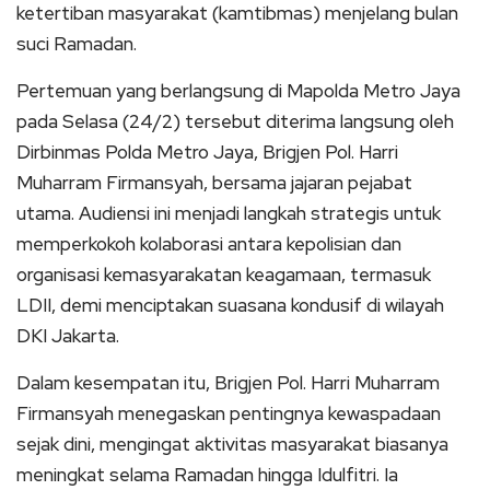
ketertiban masyarakat (kamtibmas) menjelang bulan
suci Ramadan.
Pertemuan yang berlangsung di Mapolda Metro Jaya
pada Selasa (24/2) tersebut diterima langsung oleh
Dirbinmas Polda Metro Jaya, Brigjen Pol. Harri
Muharram Firmansyah, bersama jajaran pejabat
utama. Audiensi ini menjadi langkah strategis untuk
memperkokoh kolaborasi antara kepolisian dan
organisasi kemasyarakatan keagamaan, termasuk
LDII, demi menciptakan suasana kondusif di wilayah
DKI Jakarta.
Dalam kesempatan itu, Brigjen Pol. Harri Muharram
Firmansyah menegaskan pentingnya kewaspadaan
sejak dini, mengingat aktivitas masyarakat biasanya
meningkat selama Ramadan hingga Idulfitri. Ia