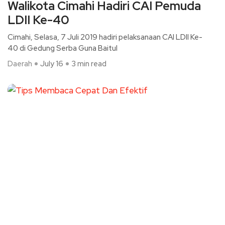
Walikota Cimahi Hadiri CAI Pemuda
LDII Ke-40
Cimahi, Selasa, 7 Juli 2019 hadiri pelaksanaan CAI LDII Ke-
40 di Gedung Serba Guna Baitul
Daerah
July 16
3 min read