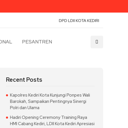
DPD LDII KOTA KEDIRI
ONAL
PESANTREN
Recent Posts
Kapolres Kediri Kota Kunjungi Ponpes Wali
Barokah, Sampaikan Pentingnya Sinergi
Polri dan Ulama
Hadiri Opening Ceremony Training Raya
HMI Cabang Kediri, LDII Kota Kediri Apresiasi