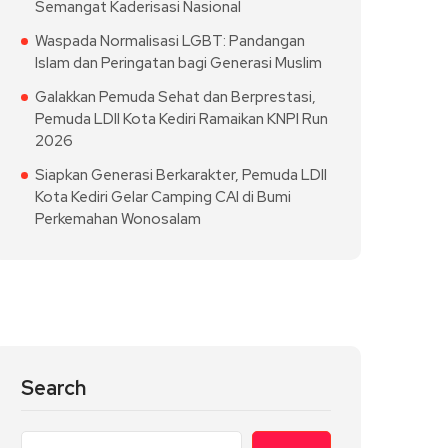
Semangat Kaderisasi Nasional
Waspada Normalisasi LGBT: Pandangan
Islam dan Peringatan bagi Generasi Muslim
Galakkan Pemuda Sehat dan Berprestasi,
Pemuda LDII Kota Kediri Ramaikan KNPI Run
2026
Siapkan Generasi Berkarakter, Pemuda LDII
Kota Kediri Gelar Camping CAI di Bumi
Perkemahan Wonosalam
Search