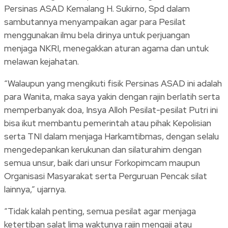
Persinas ASAD Kemalang H. Sukirno, Spd dalam
sambutannya menyampaikan agar para Pesilat
menggunakan ilmu bela dirinya untuk perjuangan
menjaga NKRI, menegakkan aturan agama dan untuk
melawan kejahatan.
“Walaupun yang mengikuti fisik Persinas ASAD ini adalah
para Wanita, maka saya yakin dengan rajin berlatih serta
memperbanyak doa, Insya Alloh Pesilat-pesilat Putri ini
bisa ikut membantu pemerintah atau pihak Kepolisian
serta TNI dalam menjaga Harkamtibmas, dengan selalu
mengedepankan kerukunan dan silaturahim dengan
semua unsur, baik dari unsur Forkopimcam maupun
Organisasi Masyarakat serta Perguruan Pencak silat
lainnya,” ujarnya.
“Tidak kalah penting, semua pesilat agar menjaga
ketertiban salat lima waktunya rajin mengaji atau