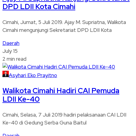
DPD LDII Kota Cimahi
Cimahi, Jumat, 5 Juli 2019. Ajay M. Supriatna, Walikota
Cimahi mengunjungi Sekretariat DPD LDII Kota
Daerah
July 15
2 min read
Asyhari Eko Prayitno
Walikota Cimahi Hadiri CAI Pemuda
LDII Ke-40
Cimahi, Selasa, 7 Juli 2019 hadiri pelaksanaan CAI LDII
Ke-40 di Gedung Serba Guna Baitul
Daerah