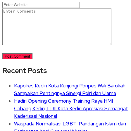
Recent Posts
Kapolres Kediri Kota Kunjungi Ponpes Wali Barokah,
Sampaikan Pentingnya Sinergi Polri dan Ulama
Hadiri Opening Ceremony Training Raya HMI
Cabang Kediri, LDII Kota Kediri Apresiasi Semangat
Kaderisasi Nasional
Waspada Normalisasi LGBT: Pandangan Islam dan