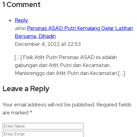
1 Comment
Reply
alino
Persinas ASAD Putri Kemalang Gelar Latihan
Bersama, Dihadiri
December 4, 2022 at 22:53
[…] Fisik Atlit Putri Persinas ASAD ini adalah
gabungan dari Atlit Putri dari Kecamatan
Manisrenggo dan Atlit Putri dari Kecamatan […]
Leave a Reply
Your email address will not be published.
Required fields
are marked
*