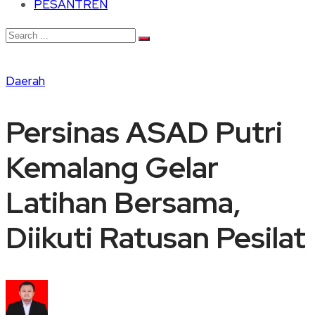
PESANTREN
Daerah
Persinas ASAD Putri
Kemalang Gelar
Latihan Bersama,
Diikuti Ratusan Pesilat