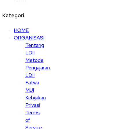
64131
Kategori
HOME
ORGANISASI
Tentang
LDII
Metode
Pengajaran
LDII
Fatwa
MUI
Kebijakan
Privasi
Terms
of
Service