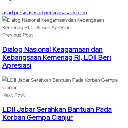
asad
persinasasad
persinasasadklaten
Previous Post
Dialog Nasional Keagamaan dan
Kebangsaan Kemenag RI, LDII Beri
Apresiasi
Next Post
LDII Jabar Serahkan Bantuan Pada
Korban Gempa Cianjur