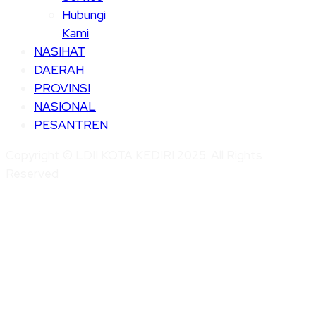
Hubungi
Kami
NASIHAT
DAERAH
PROVINSI
NASIONAL
PESANTREN
Copyright © LDII KOTA KEDIRI 2025. All Rights
Reserved