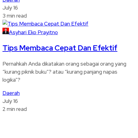
July 16
3 min read
Asyhari Eko Prayitno
Tips Membaca Cepat Dan Efektif
Pernahkah Anda dikatakan orang sebagai orang yang
“kurang piknik buku”? atau “kurang panjang napas
logika”?
Daerah
July 16
2 min read