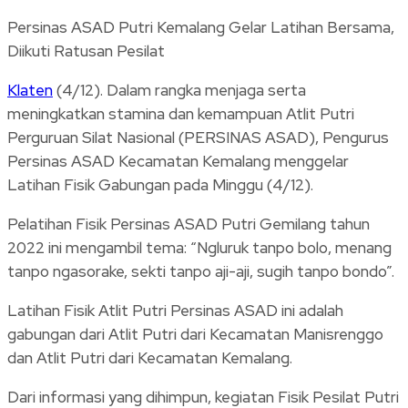
Persinas ASAD Putri Kemalang Gelar Latihan Bersama,
Diikuti Ratusan Pesilat
Klaten
(4/12). Dalam rangka menjaga serta
meningkatkan stamina dan kemampuan Atlit Putri
Perguruan Silat Nasional (PERSINAS ASAD), Pengurus
Persinas ASAD Kecamatan Kemalang menggelar
Latihan Fisik Gabungan pada Minggu (4/12).
Pelatihan Fisik Persinas ASAD Putri Gemilang tahun
2022 ini mengambil tema: “Ngluruk tanpo bolo, menang
tanpo ngasorake, sekti tanpo aji-aji, sugih tanpo bondo”.
Latihan Fisik Atlit Putri Persinas ASAD ini adalah
gabungan dari Atlit Putri dari Kecamatan Manisrenggo
dan Atlit Putri dari Kecamatan Kemalang.
Dari informasi yang dihimpun, kegiatan Fisik Pesilat Putri