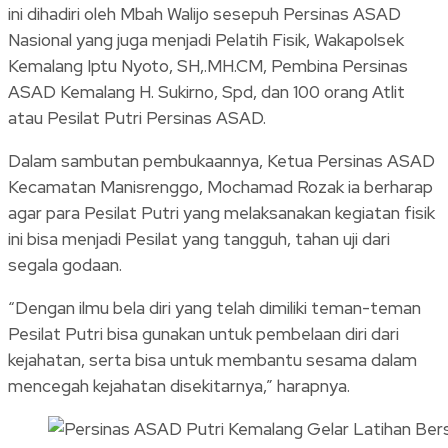
ini dihadiri oleh Mbah Walijo sesepuh Persinas ASAD
Nasional yang juga menjadi Pelatih Fisik, Wakapolsek
Kemalang Iptu Nyoto, SH,.MH.CM, Pembina Persinas
ASAD Kemalang H. Sukirno, Spd, dan 100 orang Atlit
atau Pesilat Putri Persinas ASAD.
Dalam sambutan pembukaannya, Ketua Persinas ASAD
Kecamatan Manisrenggo, Mochamad Rozak ia berharap
agar para Pesilat Putri yang melaksanakan kegiatan fisik
ini bisa menjadi Pesilat yang tangguh, tahan uji dari
segala godaan.
“Dengan ilmu bela diri yang telah dimiliki teman-teman
Pesilat Putri bisa gunakan untuk pembelaan diri dari
kejahatan, serta bisa untuk membantu sesama dalam
mencegah kejahatan disekitarnya,” harapnya.