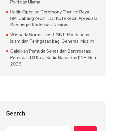
Polri dan Ulama
Hadiri Opening Ceremony Training Raya
HMI Cabang Kediri, LDII Kota Kediri Apresiasi
Semangat Kaderisasi Nasional
Waspada Normalisasi LGBT: Pandangan
Islam dan Peringatan bagi Generasi Muslim
Galakkan Pemuda Sehat dan Berprestasi,
Pemuda LDII Kota Kediri Ramaikan KNPI Run
2026
Search