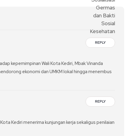
REPLY
adap kepemimpinan Wali Kota Kediri, Mbak Vinanda
mendorong ekonomi dan UMKM lokal hingga menembus
REPLY
 Kota Kediri menerima kunjungan kerja sekaligus penilaian