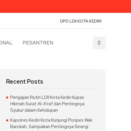
DPD LDII KOTA KEDIRI
ONAL
PESANTREN
Recent Posts
Pengajian Rutin LDII Kota Kediri Kupas
Hikmah Surat Al-A’raf dan Pentingnya
Syukur dalam Kehidupan
Kapolres Kediri Kota Kunjungi Ponpes Wali
Barokah, Sampaikan Pentingnya Sinergi