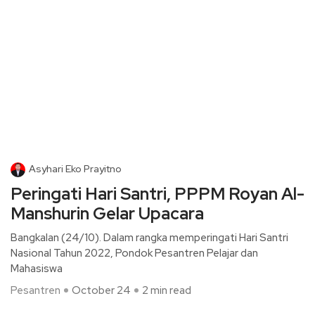
Asyhari Eko Prayitno
Peringati Hari Santri, PPPM Royan Al-
Manshurin Gelar Upacara
Bangkalan (24/10). Dalam rangka memperingati Hari Santri
Nasional Tahun 2022, Pondok Pesantren Pelajar dan
Mahasiswa
Pesantren
October 24
2 min read