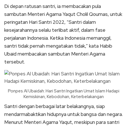
Di depan ratusan santri, ia membacakan pula
sambutan Menteri Agama Yaqut Cholil Qoumas, untuk
peringatan Hari Santri 2022, “Santri dalam
kesejarahannya selalu terlibat aktif, dalam fase
perjalanan Indonesia. Ketika Indonesia memanggil,
santri tidak pernah mengatakan tidak,” kata Habib
Ubaid membacakan sambutan Menteri Agama
tersebut.
Ponpes Al Ubaidah: Hari Santri Ingatkan Umat Islam Hadapi
Kemiskinan, Kebodohan, Keterbelakangan
Santri dengan berbagai latar belakangnya, siap
mendarmabaktikan hidupnya untuk bangsa dan negara.
Menurut Menteri Agama Yaqut, meskipun para santri