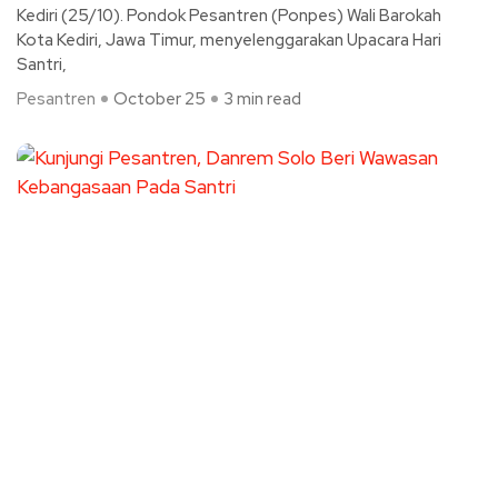
Kediri (25/10). Pondok Pesantren (Ponpes) Wali Barokah
Kota Kediri, Jawa Timur, menyelenggarakan Upacara Hari
Santri,
Pesantren
October 25
3 min read