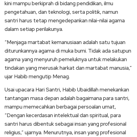
kini mampu berkiprah di bidang pendidikan, ilmu
pengetahuan, dan teknologi, serta politik, namun
santri harus tetap mengedepankan nilai-nilai agama
dalam setiap perilakunya.
“Menjaga martabat kemanusiaan adalah satu tujuan
diturunkannya agama di muka bumi. Tidak ada satupun
agama yang menyuruh pemeluknya untuk melakukan
tindakan yang merusak harkat dan martabat manusia,”
ujar Habib mengutip Menag.
Usai upacara Hari Santri, Habib Ubaidillah menekankan
tantangan masa depan adalah bagaimana para santri,
mampu memecahkan berbagai persoalan umat,
“Dengan kecerdasan intelektual dan spiritual, para
santri harus dibentuk sebagai insan yang profesional
religius,” ujarnya. Menurutnya, insan yang profesional