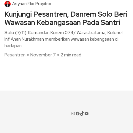
Asyhari Eko Prayitno
Kunjungi Pesantren, Danrem Solo Beri
Wawasan Kebangasaan Pada Santri
Solo (7/11). Komandan Korem 074/ Warastratama, Kolonel
Inf Anan Nurakhman memberikan wawasan kebangsaan di
hadapan
Pesantren
November 7
2 min read