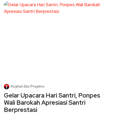
Asyhari Eko Prayitno
Gelar Upacara Hari Santri, Ponpes
Wali Barokah Apresiasi Santri
Berprestasi