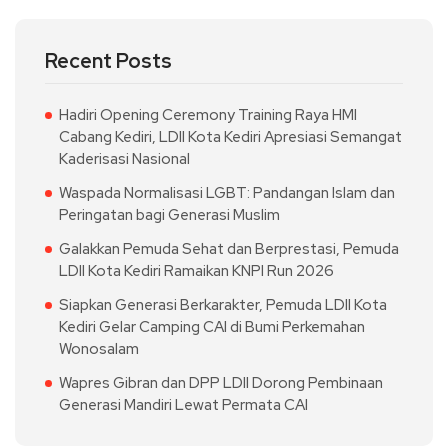
Recent Posts
Hadiri Opening Ceremony Training Raya HMI
Cabang Kediri, LDII Kota Kediri Apresiasi Semangat
Kaderisasi Nasional
Waspada Normalisasi LGBT: Pandangan Islam dan
Peringatan bagi Generasi Muslim
Galakkan Pemuda Sehat dan Berprestasi, Pemuda
LDII Kota Kediri Ramaikan KNPI Run 2026
Siapkan Generasi Berkarakter, Pemuda LDII Kota
Kediri Gelar Camping CAI di Bumi Perkemahan
Wonosalam
Wapres Gibran dan DPP LDII Dorong Pembinaan
Generasi Mandiri Lewat Permata CAI