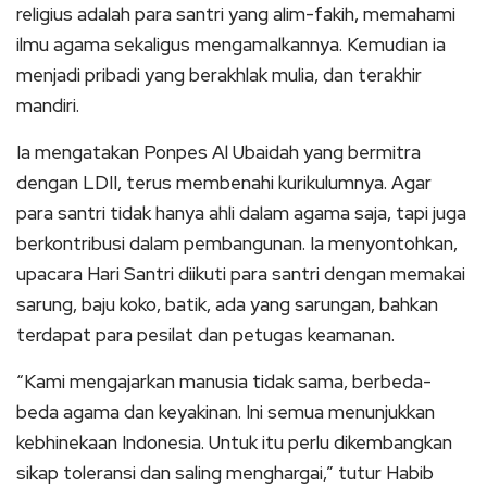
religius adalah para santri yang alim-fakih, memahami
ilmu agama sekaligus mengamalkannya. Kemudian ia
menjadi pribadi yang berakhlak mulia, dan terakhir
mandiri.
Ia mengatakan Ponpes Al Ubaidah yang bermitra
dengan LDII, terus membenahi kurikulumnya. Agar
para santri tidak hanya ahli dalam agama saja, tapi juga
berkontribusi dalam pembangunan. Ia menyontohkan,
upacara Hari Santri diikuti para santri dengan memakai
sarung, baju koko, batik, ada yang sarungan, bahkan
terdapat para pesilat dan petugas keamanan.
“Kami mengajarkan manusia tidak sama, berbeda-
beda agama dan keyakinan. Ini semua menunjukkan
kebhinekaan Indonesia. Untuk itu perlu dikembangkan
sikap toleransi dan saling menghargai,” tutur Habib