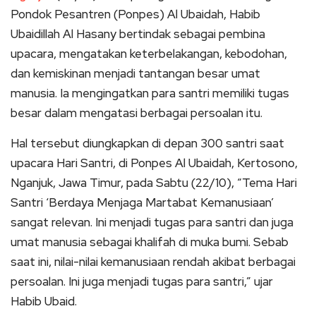
Pondok Pesantren (Ponpes) Al Ubaidah, Habib
Ubaidillah Al Hasany bertindak sebagai pembina
upacara, mengatakan keterbelakangan, kebodohan,
dan kemiskinan menjadi tantangan besar umat
manusia. Ia mengingatkan para santri memiliki tugas
besar dalam mengatasi berbagai persoalan itu.
Hal tersebut diungkapkan di depan 300 santri saat
upacara Hari Santri, di Ponpes Al Ubaidah, Kertosono,
Nganjuk, Jawa Timur, pada Sabtu (22/10), “Tema Hari
Santri ‘Berdaya Menjaga Martabat Kemanusiaan’
sangat relevan. Ini menjadi tugas para santri dan juga
umat manusia sebagai khalifah di muka bumi. Sebab
saat ini, nilai-nilai kemanusiaan rendah akibat berbagai
persoalan. Ini juga menjadi tugas para santri,” ujar
Habib Ubaid.