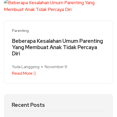
Parenting
Beberapa Kesalahan Umum Parenting
Yang Membuat Anak Tidak Percaya
Diri
Yuda Langgeng
November 9
Read More
Recent Posts