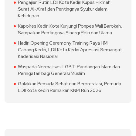
Pengajian Rutin LDII Kota Kediri Kupas Hikmah
Surat Al-A’raf dan Pentingnya Syukur dalam
Kehidupan
Kapolres Kediri Kota Kunjungi Ponpes Wali Barokah,
Sampaikan Pentingnya Sinergi Polri dan Ulama
Hadiri Opening Ceremony Training Raya HMI
Cabang Kediri, LDII Kota Kediri Apresiasi Semangat
Kaderisasi Nasional
Waspada Normalisasi LGBT: Pandangan Islam dan
Peringatan bagi Generasi Muslim
Galakkan Pemuda Sehat dan Berprestasi, Pemuda
LDII Kota Kediri Ramaikan KNPI Run 2026