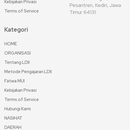
Kebijakan Privasi
Pesantren, Kediri, Jawa
Terms of Service
Timur 64131
Kategori
HOME
ORGANISASI
Tentang LDII
Metode Pengajaran LDII
Fatwa MUI
Kebijakan Privasi
Terms of Service
Hubungi Kami
NASIHAT
DAERAH