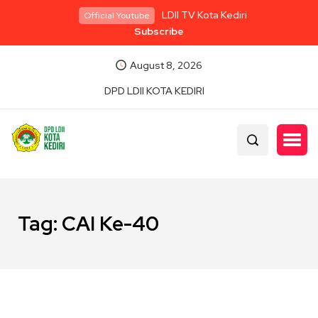
LDII TV Kota Kediri
Official Youtube
Subscribe
August 8, 2026
DPD LDII KOTA KEDIRI
Tag:
CAI Ke-40