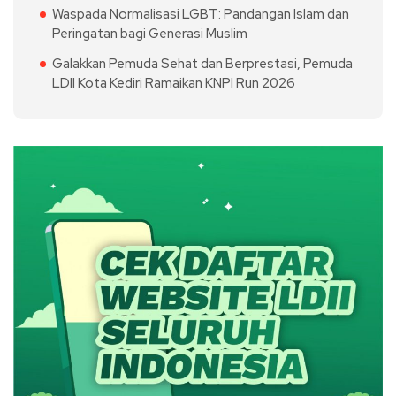
Waspada Normalisasi LGBT: Pandangan Islam dan
Peringatan bagi Generasi Muslim
Galakkan Pemuda Sehat dan Berprestasi, Pemuda
LDII Kota Kediri Ramaikan KNPI Run 2026