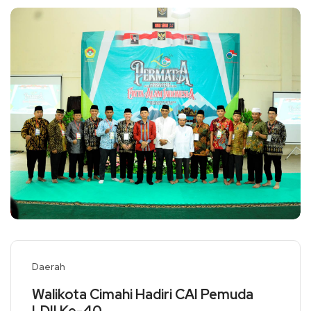
Daerah
Walikota Cimahi Hadiri CAI Pemuda