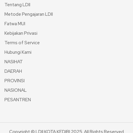
Tentang LDII
Metode Pengajaran LDII
Fatwa MUI
Kebijakan Privasi
Terms of Service
Hubungi Kami
NASIHAT
DAERAH
PROVINSI
NASIONAL
PESANTREN
Copyright © LDII KOTA KEDIRI 2025. All Rights Reserved