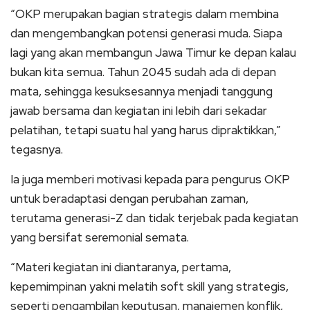
“OKP merupakan bagian strategis dalam membina
dan mengembangkan potensi generasi muda. Siapa
lagi yang akan membangun Jawa Timur ke depan kalau
bukan kita semua. Tahun 2045 sudah ada di depan
mata, sehingga kesuksesannya menjadi tanggung
jawab bersama dan kegiatan ini lebih dari sekadar
pelatihan, tetapi suatu hal yang harus dipraktikkan,”
tegasnya.
Ia juga memberi motivasi kepada para pengurus OKP
untuk beradaptasi dengan perubahan zaman,
terutama generasi-Z dan tidak terjebak pada kegiatan
yang bersifat seremonial semata.
“Materi kegiatan ini diantaranya, pertama,
kepemimpinan yakni melatih soft skill yang strategis,
seperti pengambilan keputusan, manajemen konflik,