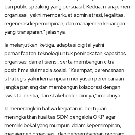
dan public speaking yang persuasif. Kedua, manajemen
organisasi, yakni memperkuat administrasi, legalitas,
regenerasi kepemimpinan, dan manajemen keuangan
yang transparan,” jelasnya.
Ia melanjutkan, ketiga, adaptasi digital yakni
pemanfaatan teknologi untuk peningkatan kapasitas
organisasi dan efisiensi, serta membangun citra
positif melalui media sosial. “Keempat, perencanaan
strategis yakni kemampuan menyusun perencanaan
jangka panjang dan membangun kolaborasi dengan
swasta, media, dan stakeholder lainnya,” imbuhnya.
Ia menerangkan bahwa kegiatan ini bertujuan
meningkatkan kualitas SDM pengelola OKP agar
memiliki bekal yang mumpuni dalam kepemimpinan,
manajemen organisasi, dan pengembangan program