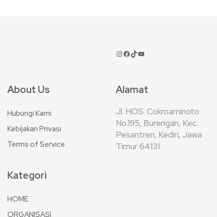
About Us
Alamat
Jl. HOS. Cokroaminoto
Hubungi Kami
No.195, Burengan, Kec.
Kebijakan Privasi
Pesantren, Kediri, Jawa
Terms of Service
Timur 64131
Kategori
HOME
ORGANISASI