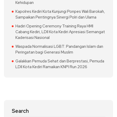
Kehidupan
Kapolres Kediri Kota Kunjungi Ponpes Wali Barokah,
Sampaikan Pentingnya Sinergi Polri dan Ulama
Hadiri Opening Ceremony Training Raya HMI
Cabang Kediri, LDII Kota Kediri Apresiasi Semangat
Kaderisasi Nasional
Waspada Normalisasi LGBT: Pandangan Islam dan
Peringatan bagi Generasi Muslim
Galakkan Pemuda Sehat dan Berprestasi, Pemuda
LDII Kota Kediri Ramaikan KNPI Run 2026
Search