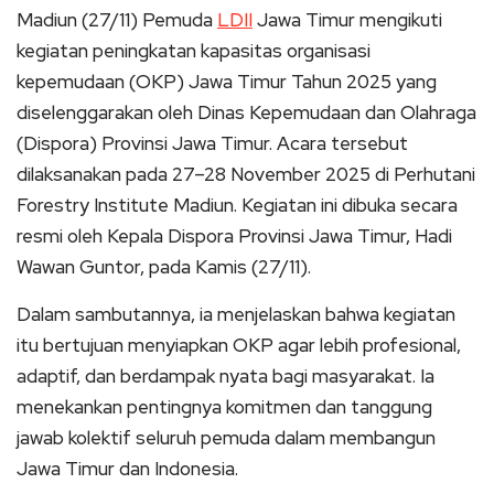
Madiun (27/11) Pemuda
LDII
Jawa Timur mengikuti
kegiatan peningkatan kapasitas organisasi
kepemudaan (OKP) Jawa Timur Tahun 2025 yang
diselenggarakan oleh Dinas Kepemudaan dan Olahraga
(Dispora) Provinsi Jawa Timur. Acara tersebut
dilaksanakan pada 27–28 November 2025 di Perhutani
Forestry Institute Madiun. Kegiatan ini dibuka secara
resmi oleh Kepala Dispora Provinsi Jawa Timur, Hadi
Wawan Guntor, pada Kamis (27/11).
Dalam sambutannya, ia menjelaskan bahwa kegiatan
itu bertujuan menyiapkan OKP agar lebih profesional,
adaptif, dan berdampak nyata bagi masyarakat. Ia
menekankan pentingnya komitmen dan tanggung
jawab kolektif seluruh pemuda dalam membangun
Jawa Timur dan Indonesia.