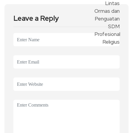
Leave a Reply