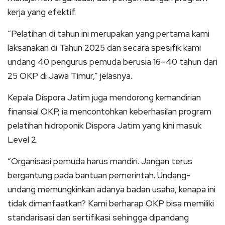
kerja yang efektif.
“Pelatihan di tahun ini merupakan yang pertama kami
laksanakan di Tahun 2025 dan secara spesifik kami
undang 40 pengurus pemuda berusia 16–40 tahun dari
25 OKP di Jawa Timur,” jelasnya.
Kepala Dispora Jatim juga mendorong kemandirian
finansial OKP, ia mencontohkan keberhasilan program
pelatihan hidroponik Dispora Jatim yang kini masuk
Level 2.
“Organisasi pemuda harus mandiri. Jangan terus
bergantung pada bantuan pemerintah. Undang-
undang memungkinkan adanya badan usaha, kenapa ini
tidak dimanfaatkan? Kami berharap OKP bisa memiliki
standarisasi dan sertifikasi sehingga dipandang