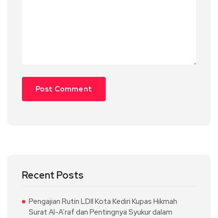
Recent Posts
Pengajian Rutin LDII Kota Kediri Kupas Hikmah
Surat Al-A’raf dan Pentingnya Syukur dalam