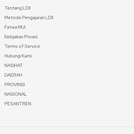
Tentang LDII
Metode Pengajaran LDII
Fatwa MUI
Kebijakan Privasi
Terms of Service
Hubungi Kami
NASIHAT
DAERAH
PROVINSI
NASIONAL
PESANTREN