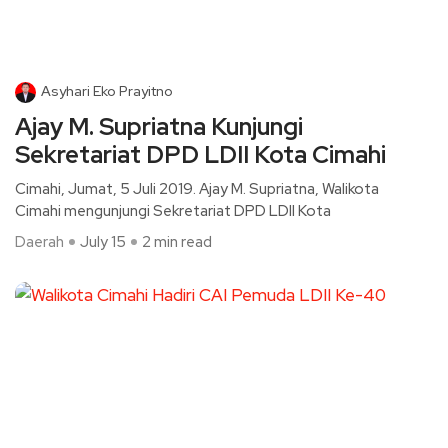
Asyhari Eko Prayitno
Ajay M. Supriatna Kunjungi
Sekretariat DPD LDII Kota Cimahi
Cimahi, Jumat, 5 Juli 2019. Ajay M. Supriatna, Walikota
Cimahi mengunjungi Sekretariat DPD LDII Kota
Daerah
July 15
2 min read