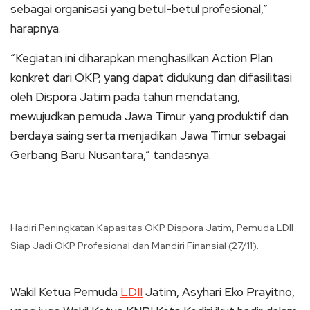
sebagai organisasi yang betul-betul profesional,”
harapnya.
“Kegiatan ini diharapkan menghasilkan Action Plan
konkret dari OKP, yang dapat didukung dan difasilitasi
oleh Dispora Jatim pada tahun mendatang,
mewujudkan pemuda Jawa Timur yang produktif dan
berdaya saing serta menjadikan Jawa Timur sebagai
Gerbang Baru Nusantara,” tandasnya.
Hadiri Peningkatan Kapasitas OKP Dispora Jatim, Pemuda LDII
Siap Jadi OKP Profesional dan Mandiri Finansial (27/11).
Wakil Ketua Pemuda
LDII
Jatim, Asyhari Eko Prayitno,