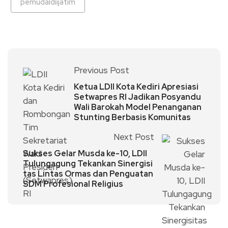
pemudaldiijatim
Previous Post
Ketua LDII Kota Kediri Apresiasi
Setwapres RI Jadikan Posyandu
Wali Barokah Model Penanganan
Stunting Berbasis Komunitas
Next Post
Sukses Gelar Musda ke-10, LDII
Tulungagung Tekankan Sinergisi
tas Lintas Ormas dan Penguatan
SDM Profesional Religius