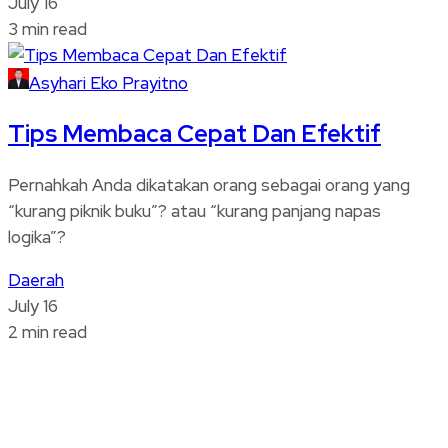
July 16
3 min read
Asyhari Eko Prayitno
Tips Membaca Cepat Dan Efektif
Pernahkah Anda dikatakan orang sebagai orang yang
“kurang piknik buku”? atau “kurang panjang napas
logika”?
Daerah
July 16
2 min read