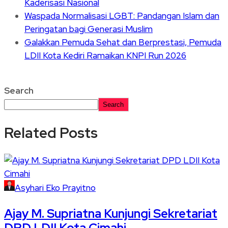
Kaderisasi Nasional
Waspada Normalisasi LGBT: Pandangan Islam dan
Peringatan bagi Generasi Muslim
Galakkan Pemuda Sehat dan Berprestasi, Pemuda
LDII Kota Kediri Ramaikan KNPI Run 2026
Search
Search
Related Posts
Asyhari Eko Prayitno
Ajay M. Supriatna Kunjungi Sekretariat
DPD LDII Kota Cimahi