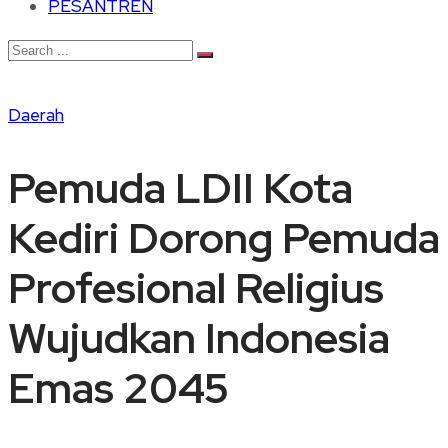
PESANTREN
Daerah
Pemuda LDII Kota
Kediri Dorong Pemuda
Profesional Religius
Wujudkan Indonesia
Emas 2045