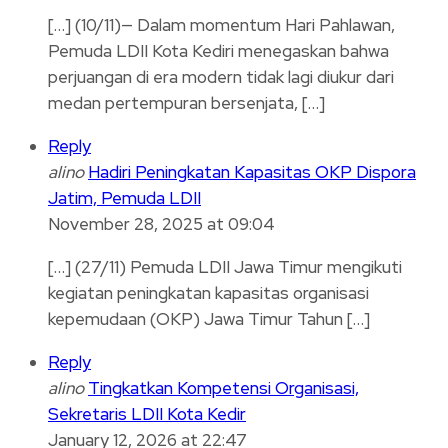
[…] (10/11)— Dalam momentum Hari Pahlawan,
Pemuda LDII Kota Kediri menegaskan bahwa
perjuangan di era modern tidak lagi diukur dari
medan pertempuran bersenjata, […]
Reply
alino
Hadiri Peningkatan Kapasitas OKP Dispora
Jatim, Pemuda LDII
November 28, 2025 at 09:04
[…] (27/11) Pemuda LDII Jawa Timur mengikuti
kegiatan peningkatan kapasitas organisasi
kepemudaan (OKP) Jawa Timur Tahun […]
Reply
alino
Tingkatkan Kompetensi Organisasi,
Sekretaris LDII Kota Kedir
January 12, 2026 at 22:47