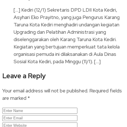
[…] Kediri (12/1) Sekretaris DPD LDII Kota Kediri,
Asyhari Eko Prayitno, yang juga Pengurus Karang
Taruna Kota Kediri menghadiri undangan kegiatan
Upgrading dan Pelatihan Administrasi yang
diselenggarakan oleh Karang Taruna Kota Kediri.
Kegiatan yang bertujuan memperkuat tata kelola
organisasi pemuda ini dilaksanakan di Aula Dinas
Sosial Kota Kediri, pada Minggu (11/1). […]
Leave a Reply
Your email address will not be published.
Required fields
are marked
*