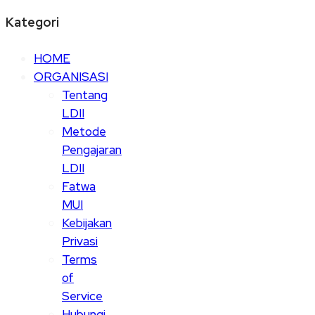
Kategori
HOME
ORGANISASI
Tentang
LDII
Metode
Pengajaran
LDII
Fatwa
MUI
Kebijakan
Privasi
Terms
of
Service
Hubungi