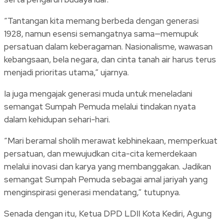
“Tantangan kita memang berbeda dengan generasi
1928, namun esensi semangatnya sama—memupuk
persatuan dalam keberagaman. Nasionalisme, wawasan
kebangsaan, bela negara, dan cinta tanah air harus terus
menjadi prioritas utama,” ujarnya.
Ia juga mengajak generasi muda untuk meneladani
semangat Sumpah Pemuda melalui tindakan nyata
dalam kehidupan sehari-hari.
“Mari beramal sholih merawat kebhinekaan, memperkuat
persatuan, dan mewujudkan cita-cita kemerdekaan
melalui inovasi dan karya yang membanggakan. Jadikan
semangat Sumpah Pemuda sebagai amal jariyah yang
menginspirasi generasi mendatang,” tutupnya.
Senada dengan itu, Ketua DPD LDII Kota Kediri, Agung