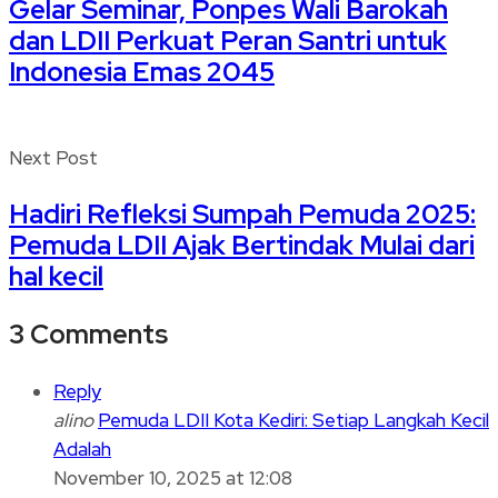
Gelar Seminar, Ponpes Wali Barokah
dan LDII Perkuat Peran Santri untuk
Indonesia Emas 2045
Next Post
Hadiri Refleksi Sumpah Pemuda 2025:
Pemuda LDII Ajak Bertindak Mulai dari
hal kecil
3 Comments
Reply
alino
Pemuda LDII Kota Kediri: Setiap Langkah Kecil
Adalah
November 10, 2025 at 12:08