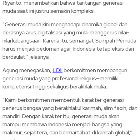
Riyanto, menambahkan bahwa tantangan generasi
muda saat ini justru semakin kompleks.
“Generasi muda kini menghadapi dinamika global dan
derasnya arus digitalisasi yang mulai menggerus nilai-
nilai kebangsaan. Karena itu, semangat Sumpah Pemuda
harus menjadi pedoman agar Indonesia tetap eksis dan
berdaulat,” jelasnya.
Agung menegaskan,
LDII
berkomitmen membangun
generasi muda yang profesional religius—memiliki
kompetensi tinggi sekaligus berakhlak mulia.
“Kami berkomitmen membentuk karakter generasi
penerus bangsa yang berakhlakul karimah, alim faqih, dan
mandiri. Dengan karakter itu, generasi muda akan
mampu membawa Indonesia menjadi bangsa yang
makmur, sejahtera, dan bermartabat di kancah global,”