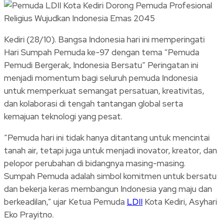
Link
Share
Kediri (28/10). Bangsa Indonesia hari ini memperingati
Hari Sumpah Pemuda ke-97 dengan tema “Pemuda
Pemudi Bergerak, Indonesia Bersatu” Peringatan ini
menjadi momentum bagi seluruh pemuda Indonesia
untuk memperkuat semangat persatuan, kreativitas,
dan kolaborasi di tengah tantangan global serta
kemajuan teknologi yang pesat.
“Pemuda hari ini tidak hanya ditantang untuk mencintai
tanah air, tetapi juga untuk menjadi inovator, kreator, dan
pelopor perubahan di bidangnya masing-masing.
Sumpah Pemuda adalah simbol komitmen untuk bersatu
dan bekerja keras membangun Indonesia yang maju dan
berkeadilan,” ujar Ketua Pemuda
LDII
Kota Kediri, Asyhari
Eko Prayitno.