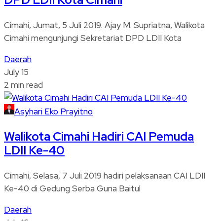
Cimahi, Jumat, 5 Juli 2019. Ajay M. Supriatna, Walikota
Cimahi mengunjungi Sekretariat DPD LDII Kota
Daerah
July 15
2 min read
Asyhari Eko Prayitno
Walikota Cimahi Hadiri CAI Pemuda
LDII Ke-40
Cimahi, Selasa, 7 Juli 2019 hadiri pelaksanaan CAI LDII
Ke-40 di Gedung Serba Guna Baitul
Daerah