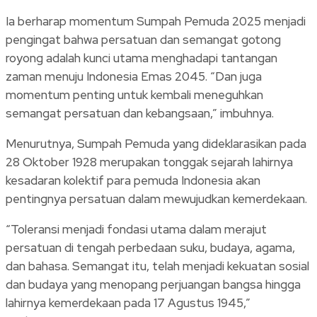
Ia berharap momentum Sumpah Pemuda 2025 menjadi
pengingat bahwa persatuan dan semangat gotong
royong adalah kunci utama menghadapi tantangan
zaman menuju Indonesia Emas 2045. “Dan juga
momentum penting untuk kembali meneguhkan
semangat persatuan dan kebangsaan,” imbuhnya.
Menurutnya, Sumpah Pemuda yang dideklarasikan pada
28 Oktober 1928 merupakan tonggak sejarah lahirnya
kesadaran kolektif para pemuda Indonesia akan
pentingnya persatuan dalam mewujudkan kemerdekaan.
“Toleransi menjadi fondasi utama dalam merajut
persatuan di tengah perbedaan suku, budaya, agama,
dan bahasa. Semangat itu, telah menjadi kekuatan sosial
dan budaya yang menopang perjuangan bangsa hingga
lahirnya kemerdekaan pada 17 Agustus 1945,”