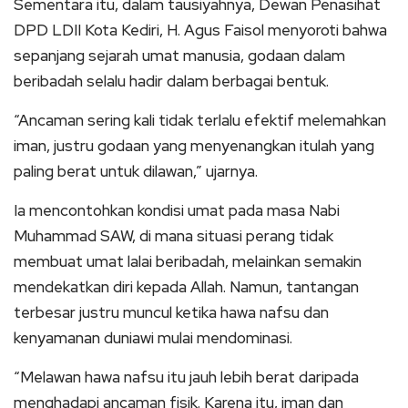
Sementara itu, dalam tausiyahnya, Dewan Penasihat
DPD LDII Kota Kediri, H. Agus Faisol menyoroti bahwa
sepanjang sejarah umat manusia, godaan dalam
beribadah selalu hadir dalam berbagai bentuk.
“Ancaman sering kali tidak terlalu efektif melemahkan
iman, justru godaan yang menyenangkan itulah yang
paling berat untuk dilawan,” ujarnya.
Ia mencontohkan kondisi umat pada masa Nabi
Muhammad SAW, di mana situasi perang tidak
membuat umat lalai beribadah, melainkan semakin
mendekatkan diri kepada Allah. Namun, tantangan
terbesar justru muncul ketika hawa nafsu dan
kenyamanan duniawi mulai mendominasi.
“Melawan hawa nafsu itu jauh lebih berat daripada
menghadapi ancaman fisik. Karena itu, iman dan