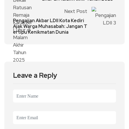
Next Post
Pengajian Akbar LDII Kota Kediri
Ajak Warga Muhasabah: Jangan T
ertipu Kenikmatan Dunia
Leave a Reply