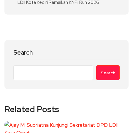
LDII Kota Kediri Ramaikan KNPI Run 2026
Search
Search
Related Posts