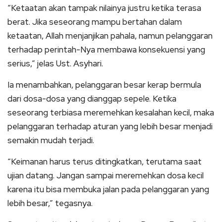
“Ketaatan akan tampak nilainya justru ketika terasa
berat. Jika seseorang mampu bertahan dalam
ketaatan, Allah menjanjikan pahala, namun pelanggaran
terhadap perintah-Nya membawa konsekuensi yang
serius,” jelas Ust. Asyhari.
Ia menambahkan, pelanggaran besar kerap bermula
dari dosa-dosa yang dianggap sepele. Ketika
seseorang terbiasa meremehkan kesalahan kecil, maka
pelanggaran terhadap aturan yang lebih besar menjadi
semakin mudah terjadi.
“Keimanan harus terus ditingkatkan, terutama saat
ujian datang. Jangan sampai meremehkan dosa kecil
karena itu bisa membuka jalan pada pelanggaran yang
lebih besar,” tegasnya.