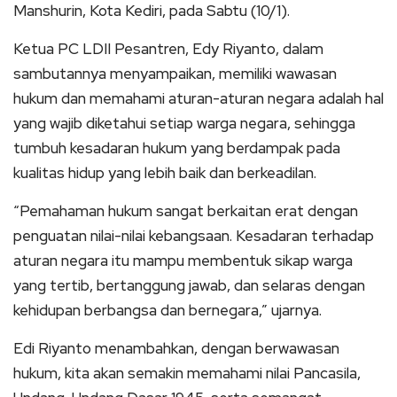
Manshurin, Kota Kediri, pada Sabtu (10/1).
Ketua PC LDII Pesantren, Edy Riyanto, dalam
sambutannya menyampaikan, memiliki wawasan
hukum dan memahami aturan-aturan negara adalah hal
yang wajib diketahui setiap warga negara, sehingga
tumbuh kesadaran hukum yang berdampak pada
kualitas hidup yang lebih baik dan berkeadilan.
“Pemahaman hukum sangat berkaitan erat dengan
penguatan nilai-nilai kebangsaan. Kesadaran terhadap
aturan negara itu mampu membentuk sikap warga
yang tertib, bertanggung jawab, dan selaras dengan
kehidupan berbangsa dan bernegara,” ujarnya.
Edi Riyanto menambahkan, dengan berwawasan
hukum, kita akan semakin memahami nilai Pancasila,