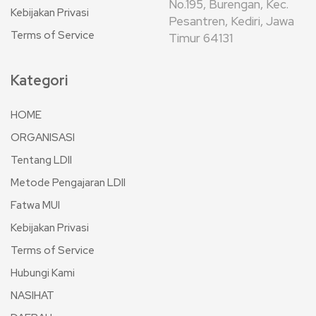
No.195, Burengan, Kec.
Kebijakan Privasi
Pesantren, Kediri, Jawa
Terms of Service
Timur 64131
Kategori
HOME
ORGANISASI
Tentang LDII
Metode Pengajaran LDII
Fatwa MUI
Kebijakan Privasi
Terms of Service
Hubungi Kami
NASIHAT