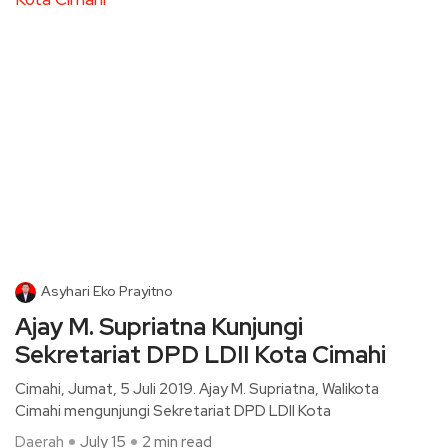
Asyhari Eko Prayitno
Ajay M. Supriatna Kunjungi
Sekretariat DPD LDII Kota Cimahi
Cimahi, Jumat, 5 Juli 2019. Ajay M. Supriatna, Walikota
Cimahi mengunjungi Sekretariat DPD LDII Kota
Daerah
July 15
2 min read