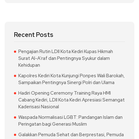
Recent Posts
Pengajian Rutin LDII Kota Kediri Kupas Hikmah
Surat Al-A’raf dan Pentingnya Syukur dalam
Kehidupan
Kapolres Kediri Kota Kunjungi Ponpes Wali Barokah,
Sampaikan Pentingnya Sinergi Polri dan Ulama
Hadiri Opening Ceremony Training Raya HMI
Cabang Kediri, LDII Kota Kediri Apresiasi Semangat
Kaderisasi Nasional
Waspada Normalisasi LGBT: Pandangan Islam dan
Peringatan bagi Generasi Muslim
Galakkan Pemuda Sehat dan Berprestasi, Pemuda