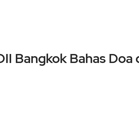
DII Bangkok Bahas Doa 