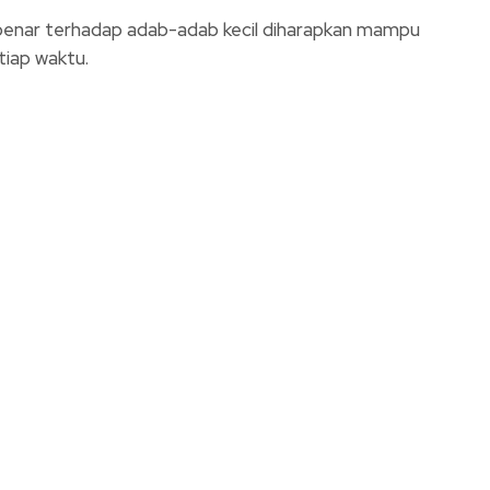
enar terhadap adab-adab kecil diharapkan mampu
tiap waktu.