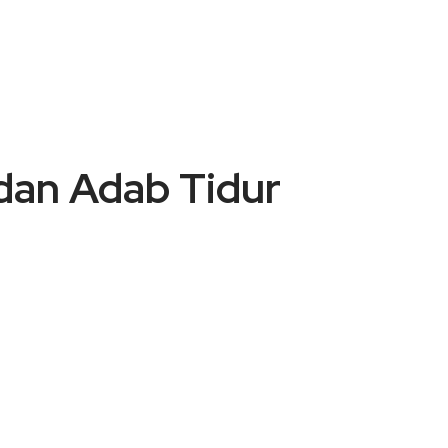
dan Adab Tidur