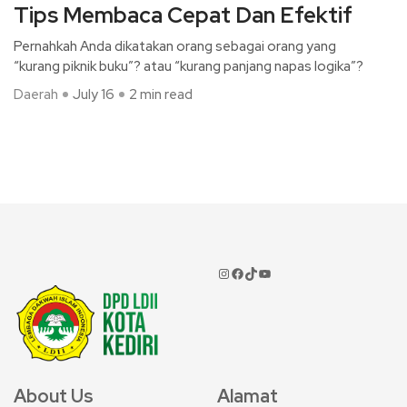
Tips Membaca Cepat Dan Efektif
Pernahkah Anda dikatakan orang sebagai orang yang
“kurang piknik buku”? atau “kurang panjang napas logika”?
Daerah
July 16
2 min read
About Us
Alamat