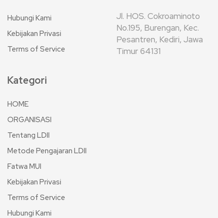
Jl. HOS. Cokroaminoto
Hubungi Kami
No.195, Burengan, Kec.
Kebijakan Privasi
Pesantren, Kediri, Jawa
Terms of Service
Timur 64131
Kategori
HOME
ORGANISASI
Tentang LDII
Metode Pengajaran LDII
Fatwa MUI
Kebijakan Privasi
Terms of Service
Hubungi Kami