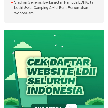
Siapkan Generasi Berkarakter, Pemuda LDII Kota
Kediri Gelar Camping CAI di Bumi Perkemahan
Wonosalam