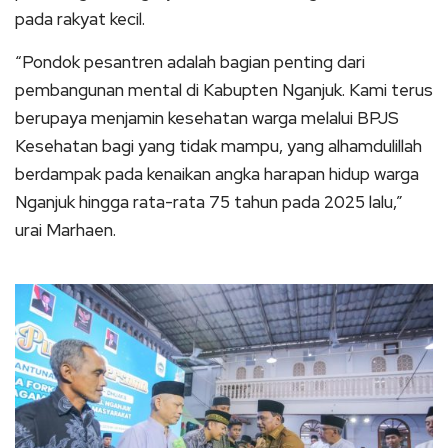
pada rakyat kecil.
“Pondok pesantren adalah bagian penting dari
pembangunan mental di Kabupten Nganjuk. Kami terus
berupaya menjamin kesehatan warga melalui BPJS
Kesehatan bagi yang tidak mampu, yang alhamdulillah
berdampak pada kenaikan angka harapan hidup warga
Nganjuk hingga rata-rata 75 tahun pada 2025 lalu,”
urai Marhaen.