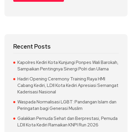
Recent Posts
Kapolres Kediri Kota Kunjungi Ponpes Wali Barokah,
Sampaikan Pentingnya Sinergi Polri dan Ulama
Hadiri Opening Ceremony Training Raya HMI
Cabang Kediri, LDII Kota Kediri Apresiasi Semangat
Kaderisasi Nasional
Waspada Normalisasi LGBT: Pandangan Islam dan
Peringatan bagi Generasi Muslim
Galakkan Pemuda Sehat dan Berprestasi, Pemuda
LDII Kota Kediri Ramaikan KNPI Run 2026